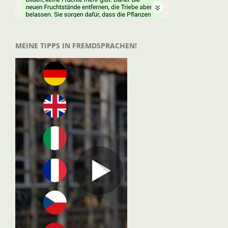
MEINE TIPPS IN FREMDSPRACHEN!