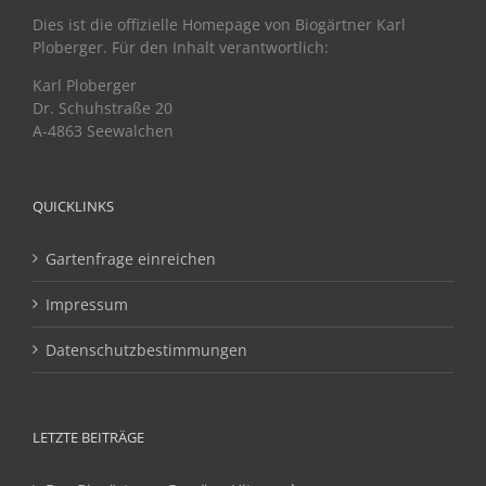
Dies ist die offizielle Homepage von Biogärtner Karl
Ploberger. Für den Inhalt verantwortlich:
Karl Ploberger
Dr. Schuhstraße 20
A-4863 Seewalchen
QUICKLINKS
Gartenfrage einreichen
Impressum
Datenschutzbestimmungen
LETZTE BEITRÄGE