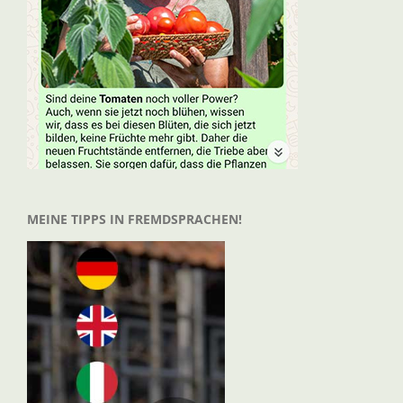
MEINE TIPPS IN FREMDSPRACHEN!