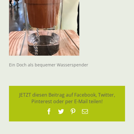
Ein Doch als bequemer Wasserspender
JETZT diesen Beitrag auf Facebook, Twitter,
Pinterest oder per E-Mail teilen!
Facebook
Twitter
Pinterest
E-
Mail