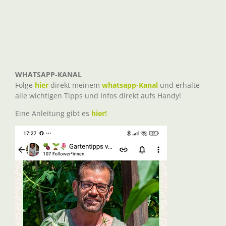
WHATSAPP-KANAL
Folge
hier
direkt meinem
whatsapp-Kanal
und erhalte
alle wichtigen Tipps und Infos direkt aufs Handy!
Eine Anleitung gibt es
hier!