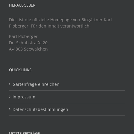
HERAUSGEBER
Dies ist die offizielle Homepage von Biogärtner Karl
Ploberger. Für den Inhalt verantwortlich:
Karl Ploberger
Dr. Schuhstraße 20
A-4863 Seewalchen
QUICKLINKS
Gartenfrage einreichen
Impressum
Datenschutzbestimmungen
LETZTE BEITRÄGE