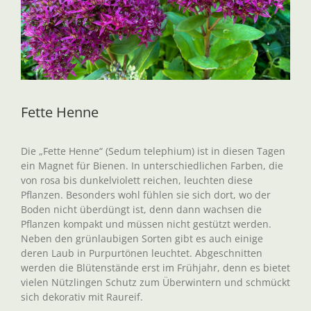
Fette Henne
Die „Fette Henne“ (Sedum telephium) ist in diesen Tagen
ein Magnet für Bienen. In unterschiedlichen Farben, die
von rosa bis dunkelviolett reichen, leuchten diese
Pflanzen. Besonders wohl fühlen sie sich dort, wo der
Boden nicht überdüngt ist, denn dann wachsen die
Pflanzen kompakt und müssen nicht gestützt werden.
Neben den grünlaubigen Sorten gibt es auch einige
deren Laub in Purpurtönen leuchtet. Abgeschnitten
werden die Blütenstände erst im Frühjahr, denn es bietet
vielen Nützlingen Schutz zum Überwintern und schmückt
sich dekorativ mit Raureif.