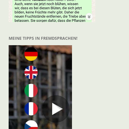
MEINE TIPPS IN FREMDSPRACHEN!