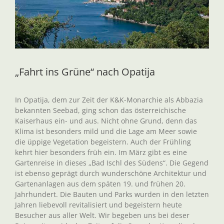
„Fahrt ins Grüne“ nach Opatija
In Opatija, dem zur Zeit der K&K-Monarchie als Abbazia
bekannten Seebad, ging schon das österreichische
Kaiserhaus ein- und aus. Nicht ohne Grund, denn das
Klima ist besonders mild und die Lage am Meer sowie
die üppige Vegetation begeistern. Auch der Frühling
kehrt hier besonders früh ein. Im März gibt es eine
Gartenreise in dieses „Bad Ischl des Südens“. Die Gegend
ist ebenso geprägt durch wunderschöne Architektur und
Gartenanlagen aus dem späten 19. und frühen 20.
Jahrhundert. Die Bauten und Parks wurden in den letzten
Jahren liebevoll revitalisiert und begeistern heute
Besucher aus aller Welt. Wir begeben uns bei deser