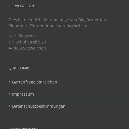
HERAUSGEBER
Dies ist die offizielle Homepage von Biogärtner Karl
Ploberger. Für den Inhalt verantwortlich:
Karl Ploberger
Dr. Schuhstraße 20
A-4863 Seewalchen
QUICKLINKS
Gartenfrage einreichen
Impressum
Datenschutzbestimmungen