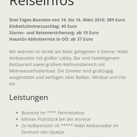
Drei-Tages-Busreise von 14. bis 16. März 2016: 389 Euro
Einbettzimmerzuschlag: 40 Euro
Storno- und Reiseversicherung: ab 19 Euro
Haustür-Abholservice in OÖ: ab 37 Euro
Wir wohnen im direkt am Meer gelegenen 5-Sterne- Hotel
Ambassador mit großer Lobby, Bar und hoteleigenem
Restaurant sowie großem Wellnessbereich mit
Meerwasserhallenbad. Die Zimmer sind großzügig
ausgestattet und verfügen über Balkon, Minibar und Fön
etc.
Leistungen
Busreise im **** Fernreisebus
Kleines Frühstück bei der Anreise
2x Halbpension im ***** Hotel Ambassador im
Zentrum von Opatija