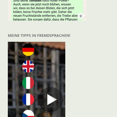
MEINE TIPPS IN FREMDSPRACHEN!