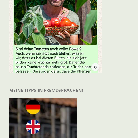
MEINE TIPPS IN FREMDSPRACHEN!