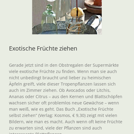
Exotische Früchte ziehen
Gerade jetzt sind in den Obstregalen der Supermärkte
viele exotische Früchte zu finden. Wenn man sie auch
nicht unbedingt braucht und lieber zu heimischen
Äpfeln greift, viele dieser Tropenpflanzen lassen sich
auch im Zimmer ziehen. Ob Avocados oder Litchis,
Ananas oder Citrus – aus den Kernen und Blattschöpfen
wachsen sicher oft problemlos neue Gewächse – wenn
man weiß, wie es geht. Das Buch „Exotische Früchte
selbst ziehen“ (Verlag: Kosmos, € 9,30) zeigt mit vielen
Bildern, wie man es macht. Auch wenn oft keine Früchte
zu erwarten sind, viele der Pflanzen sind auch