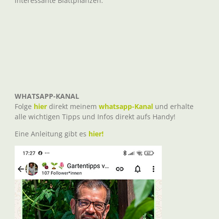
interessante Blattpflanzen.
WHATSAPP-KANAL
Folge
hier
direkt meinem
whatsapp-Kanal
und erhalte
alle wichtigen Tipps und Infos direkt aufs Handy!
Eine Anleitung gibt es
hier!