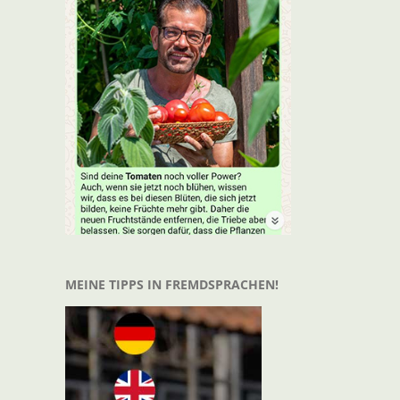
MEINE TIPPS IN FREMDSPRACHEN!
t
il