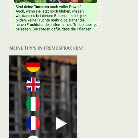
MEINE TIPPS IN FREMDSPRACHEN!