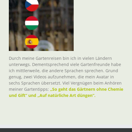
Durch meine Gartenreisen bin ich in vielen Ländern
unterwegs. Dementsprechend viele Gartenfreunde habe
ich mittlerweile, die andere Sprachen sprechen. Grund
genug, zwei Videos aufzunehmen, die mein Avatar in
sechs Sprachen übersetzt. Viel Vergnügen beim Anhören
meiner Gartentipps:
„So geht das Gärtnern ohne Chemie
und Gift“ und „Auf natürliche Art düngen“.