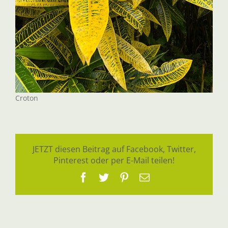
Croton
JETZT diesen Beitrag auf Facebook, Twitter,
Pinterest oder per E-Mail teilen!
Facebook
Twitter
Pinterest
E-
Mail