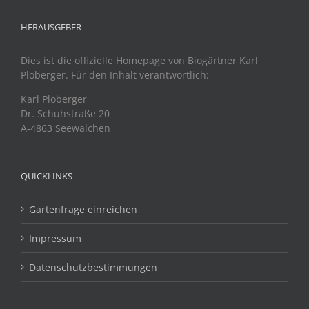
HERAUSGEBER
Dies ist die offizielle Homepage von Biogärtner Karl
Ploberger. Für den Inhalt verantwortlich:
Karl Ploberger
Dr. Schuhstraße 20
A-4863 Seewalchen
QUICKLINKS
Gartenfrage einreichen
Impressum
Datenschutzbestimmungen