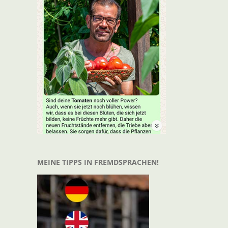
t
il
MEINE TIPPS IN FREMDSPRACHEN!