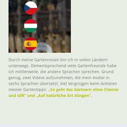
Durch meine Gartenreisen bin ich in vielen Ländern
unterwegs. Dementsprechend viele Gartenfreunde habe
ich mittlerweile, die andere Sprachen sprechen. Grund
genug, zwei Videos aufzunehmen, die mein Avatar in
sechs Sprachen übersetzt. Viel Vergnügen beim Anhören
meiner Gartentipps:
„So geht das Gärtnern ohne Chemie
und Gift“ und „Auf natürliche Art düngen“.