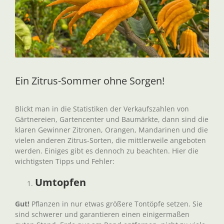
Ein Zitrus-Sommer ohne Sorgen!
Blickt man in die Statistiken der Verkaufszahlen von
Gärtnereien, Gartencenter und Baumärkte, dann sind die
klaren Gewinner Zitronen, Orangen, Mandarinen und die
vielen anderen Zitrus-Sorten, die mittlerweile angeboten
werden. Einiges gibt es dennoch zu beachten. Hier die
wichtigsten Tipps und Fehler:
Umtopfen
Gut!
Pflanzen in nur etwas größere Tontöpfe setzen. Sie
sind schwerer und garantieren einen einigermaßen