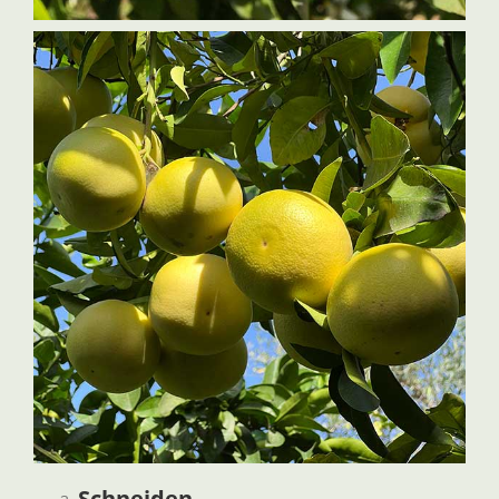
Schneiden