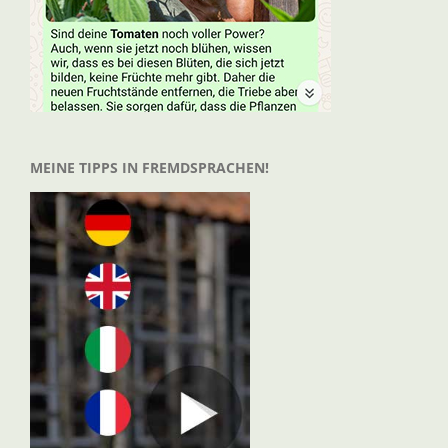
MEINE TIPPS IN FREMDSPRACHEN!