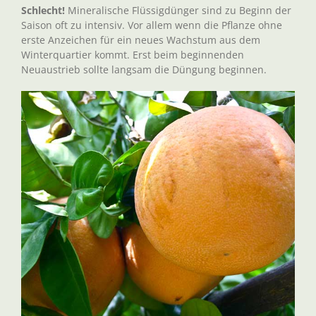
Schlecht!
Mineralische Flüssigdünger sind zu Beginn der
Saison oft zu intensiv. Vor allem wenn die Pflanze ohne
erste Anzeichen für ein neues Wachstum aus dem
Winterquartier kommt. Erst beim beginnenden
Neuaustrieb sollte langsam die Düngung beginnen.