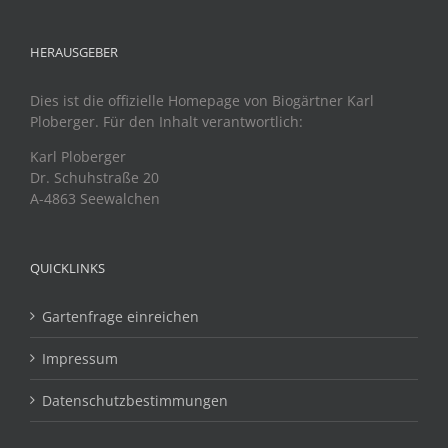
HERAUSGEBER
Dies ist die offizielle Homepage von Biogärtner Karl
Ploberger. Für den Inhalt verantwortlich:
Karl Ploberger
Dr. Schuhstraße 20
A-4863 Seewalchen
QUICKLINKS
Gartenfrage einreichen
Impressum
Datenschutzbestimmungen