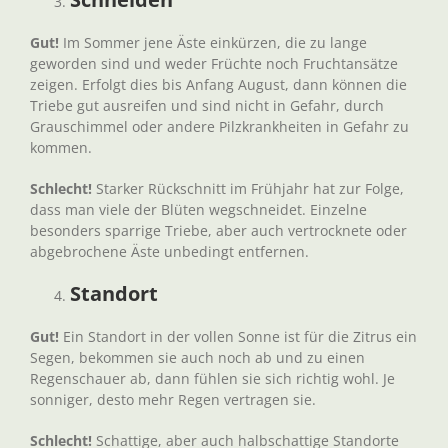
Gut!
Im Sommer jene Äste einkürzen, die zu lange
geworden sind und weder Früchte noch Fruchtansätze
zeigen. Erfolgt dies bis Anfang August, dann können die
Triebe gut ausreifen und sind nicht in Gefahr, durch
Grauschimmel oder andere Pilzkrankheiten in Gefahr zu
kommen.
Schlecht!
Starker Rückschnitt im Frühjahr hat zur Folge,
dass man viele der Blüten wegschneidet. Einzelne
besonders sparrige Triebe, aber auch vertrocknete oder
abgebrochene Äste unbedingt entfernen.
Standort
Gut!
Ein Standort in der vollen Sonne ist für die Zitrus ein
Segen, bekommen sie auch noch ab und zu einen
Regenschauer ab, dann fühlen sie sich richtig wohl. Je
sonniger, desto mehr Regen vertragen sie.
Schlecht!
Schattige, aber auch halbschattige Standorte