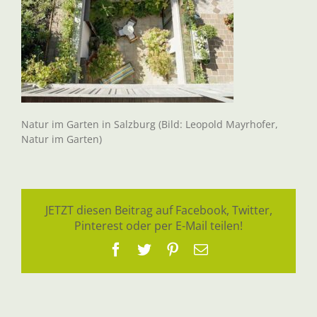
Natur im Garten in Salzburg (Bild: Leopold Mayrhofer,
Natur im Garten)
JETZT diesen Beitrag auf Facebook, Twitter,
Pinterest oder per E-Mail teilen!
Facebook
Twitter
Pinterest
E-
Mail