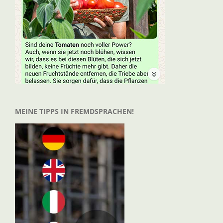
MEINE TIPPS IN FREMDSPRACHEN!