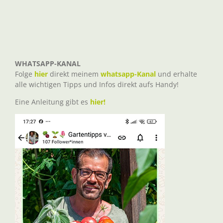
WHATSAPP-KANAL
Folge
hier
direkt meinem
whatsapp-Kanal
und erhalte
alle wichtigen Tipps und Infos direkt aufs Handy!
Eine Anleitung gibt es
hier!