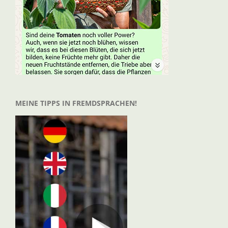
MEINE TIPPS IN FREMDSPRACHEN!