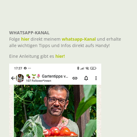
WHATSAPP-KANAL
Folge
hier
direkt meinem
whatsapp-Kanal
und erhalte
alle wichtigen Tipps und Infos direkt aufs Handy!
Eine Anleitung gibt es
hier!