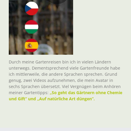
Durch meine Gartenreisen bin ich in vielen Ländern
unterwegs. Dementsprechend viele Gartenfreunde habe
ich mittlerweile, die andere Sprachen sprechen. Grund
genug, zwei Videos aufzunehmen, die mein Avatar in
sechs Sprachen übersetzt. Viel Vergnügen beim Anhören
meiner Gartentipps:
„So geht das Gärtnern ohne Chemie
und Gift“ und „Auf natürliche Art düngen“.