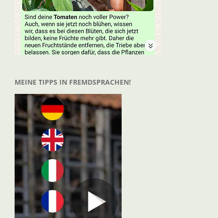
MEINE TIPPS IN FREMDSPRACHEN!