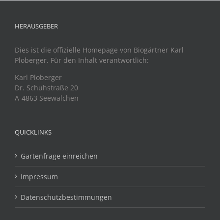
HERAUSGEBER
Dies ist die offizielle Homepage von Biogärtner Karl
Ploberger. Für den Inhalt verantwortlich:
Karl Ploberger
Dr. Schuhstraße 20
A-4863 Seewalchen
QUICKLINKS
Gartenfrage einreichen
Impressum
Datenschutzbestimmungen