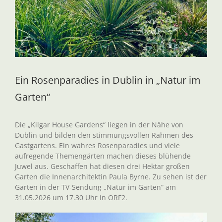
Ein Rosenparadies in Dublin in „Natur im
Garten“
Die „Kilgar House Gardens“ liegen in der Nähe von
Dublin und bilden den stimmungsvollen Rahmen des
Gastgartens. Ein wahres Rosenparadies und viele
aufregende Themengärten machen dieses blühende
Juwel aus. Geschaffen hat diesen drei Hektar großen
Garten die Innenarchitektin Paula Byrne. Zu sehen ist der
Garten in der TV-Sendung „Natur im Garten“ am
31.05.2026 um 17.30 Uhr in ORF2.