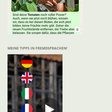
MEINE TIPPS IN FREMDSPRACHEN!