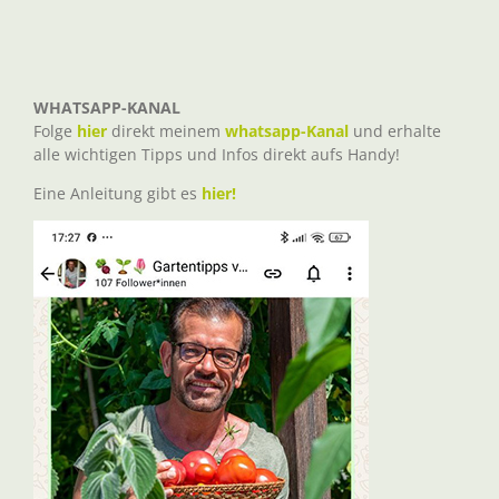
WHATSAPP-KANAL
Folge
hier
direkt meinem
whatsapp-Kanal
und erhalte
alle wichtigen Tipps und Infos direkt aufs Handy!
Eine Anleitung gibt es
hier!