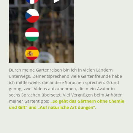
Durch meine Gartenreisen bin ich in vielen Ländern
unterwegs. Dementsprechend viele Gartenfreunde habe
ich mittlerweile, die andere Sprachen sprechen. Grund
genug, zwei Videos aufzunehmen, die mein Avatar in
sechs Sprachen übersetzt. Viel Vergnügen beim Anhören
meiner Gartentipps:
„So geht das Gärtnern ohne Chemie
und Gift“ und „Auf natürliche Art düngen“.