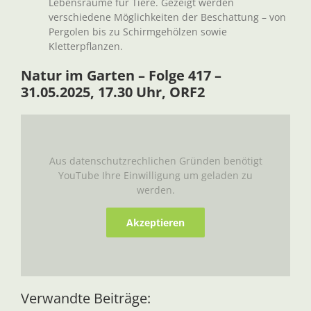
Lebensräume für Tiere. Gezeigt werden
verschiedene Möglichkeiten der Beschattung – von
Pergolen bis zu Schirmgehölzen sowie
Kletterpflanzen.
Natur im Garten – Folge 417 –
31.05.2025, 17.30 Uhr, ORF2
Aus datenschutzrechlichen Gründen benötigt
YouTube Ihre Einwilligung um geladen zu
werden.
Akzeptieren
Verwandte Beiträge: