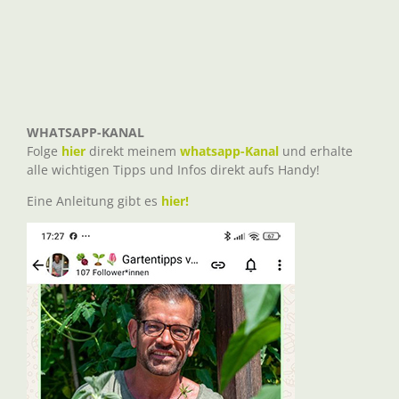
WHATSAPP-KANAL
Folge
hier
direkt meinem
whatsapp-Kanal
und erhalte
alle wichtigen Tipps und Infos direkt aufs Handy!
Eine Anleitung gibt es
hier!