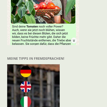
MEINE TIPPS IN FREMDSPRACHEN!