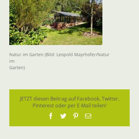
Natur im Garten (Bild: Leopold Mayrhofer/Natur
im
Garten)
JETZT diesen Beitrag auf Facebook, Twitter,
Pinterest oder per E-Mail teilen!
Facebook
Twitter
Pinterest
E-
Mail