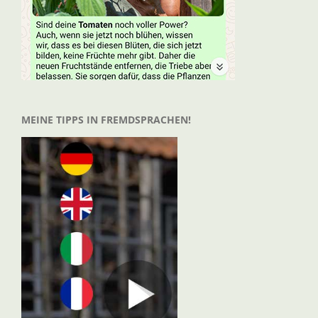
MEINE TIPPS IN FREMDSPRACHEN!