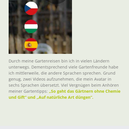
Durch meine Gartenreisen bin ich in vielen Ländern
unterwegs. Dementsprechend viele Gartenfreunde habe
ich mittlerweile, die andere Sprachen sprechen. Grund
genug, zwei Videos aufzunehmen, die mein Avatar in
sechs Sprachen übersetzt. Viel Vergnügen beim Anhören
meiner Gartentipps:
„So geht das Gärtnern ohne Chemie
und Gift“ und „Auf natürliche Art düngen“.