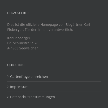
HERAUSGEBER
Dies ist die offizielle Homepage von Biogärtner Karl
Ploberger. Für den Inhalt verantwortlich:
Karl Ploberger
Dr. Schuhstraße 20
A-4863 Seewalchen
QUICKLINKS
Gartenfrage einreichen
Impressum
Datenschutzbestimmungen