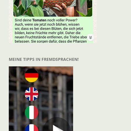
MEINE TIPPS IN FREMDSPRACHEN!