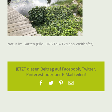
Natur im Garten (Bild: ORF/Talk-TV/Lena Weithofer)
JETZT diesen Beitrag auf Facebook, Twitter,
Pinterest oder per E-Mail teilen!
Facebook
Twitter
Pinterest
E-
Mail