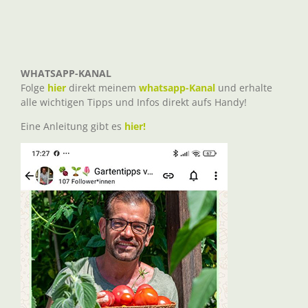
WHATSAPP-KANAL
Folge
hier
direkt meinem
whatsapp-Kanal
und erhalte
alle wichtigen Tipps und Infos direkt aufs Handy!
Eine Anleitung gibt es
hier!