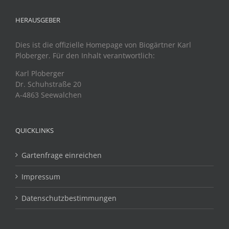
HERAUSGEBER
Dies ist die offizielle Homepage von Biogärtner Karl
Ploberger. Für den Inhalt verantwortlich:
Karl Ploberger
Dr. Schuhstraße 20
A-4863 Seewalchen
QUICKLINKS
Gartenfrage einreichen
Impressum
Datenschutzbestimmungen