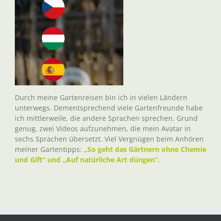
Durch meine Gartenreisen bin ich in vielen Ländern
unterwegs. Dementsprechend viele Gartenfreunde habe
ich mittlerweile, die andere Sprachen sprechen. Grund
genug, zwei Videos aufzunehmen, die mein Avatar in
sechs Sprachen übersetzt. Viel Vergnügen beim Anhören
meiner Gartentipps:
„So geht das Gärtnern ohne Chemie
und Gift“ und „Auf natürliche Art düngen“.