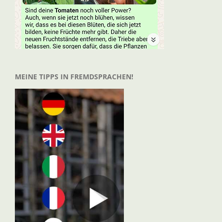
MEINE TIPPS IN FREMDSPRACHEN!