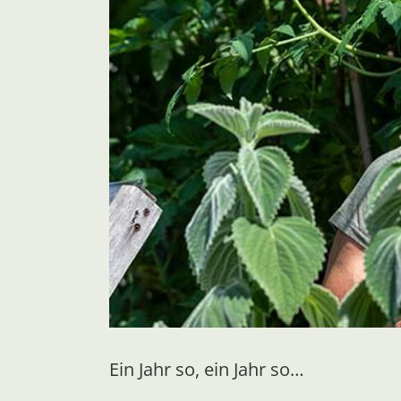
Ein Jahr so, ein Jahr so…