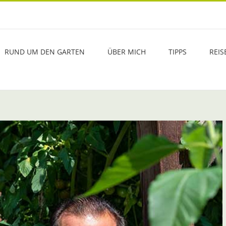
RUND UM DEN GARTEN
ÜBER MICH
TIPPS
REIS