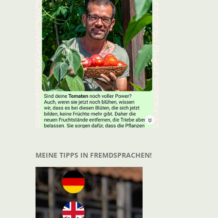
MEINE TIPPS IN FREMDSPRACHEN!