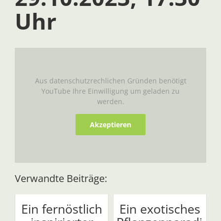
Uhr
Aus datenschutzrechlichen Gründen benötigt
YouTube Ihre Einwilligung um geladen zu
werden.
Akzeptieren
Verwandte Beiträge:
Ein fernöstlich
Ein exotisches