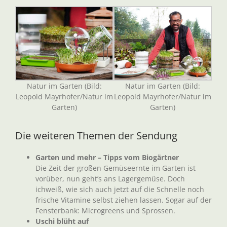
Natur im Garten (Bild:
Natur im Garten (Bild:
Leopold Mayrhofer/Natur im
Leopold Mayrhofer/Natur im
Garten)
Garten)
Die weiteren Themen der Sendung
Garten und mehr – Tipps vom Biogärtner
Die Zeit der großen Gemüseernte im Garten ist
vorüber, nun geht’s ans Lagergemüse. Doch
ichweiß, wie sich auch jetzt auf die Schnelle noch
frische Vitamine selbst ziehen lassen. Sogar auf der
Fensterbank: Microgreens und Sprossen.
Uschi blüht auf