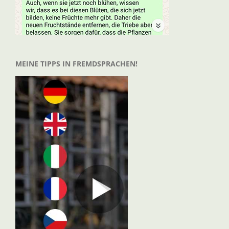
MEINE TIPPS IN FREMDSPRACHEN!