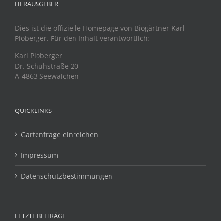
HERAUSGEBER
Dies ist die offizielle Homepage von Biogärtner Karl
Ploberger. Für den Inhalt verantwortlich:
Karl Ploberger
Dr. Schuhstraße 20
A-4863 Seewalchen
QUICKLINKS
Gartenfrage einreichen
Impressum
Datenschutzbestimmungen
LETZTE BEITRÄGE