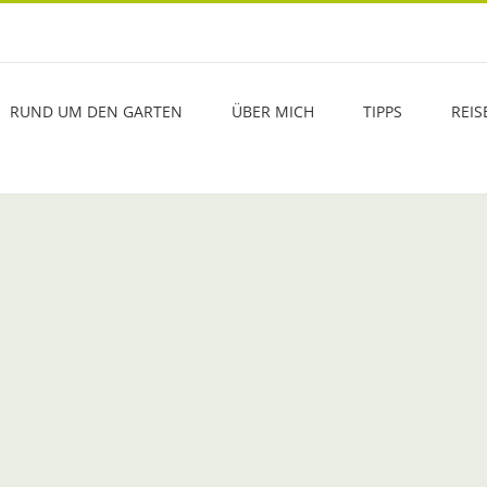
RUND UM DEN GARTEN
ÜBER MICH
TIPPS
REIS