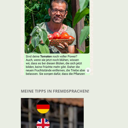
t
il
MEINE TIPPS IN FREMDSPRACHEN!