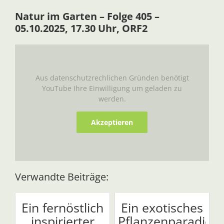
Natur im Garten – Folge 405 –
05.10.2025, 17.30 Uhr, ORF2
Aus datenschutzrechlichen Gründen benötigt
YouTube Ihre Einwilligung um geladen zu
werden.
Akzeptieren
Verwandte Beiträge:
Ein fernöstlich
Ein exotisches
inspirierter
Pflanzenparadies