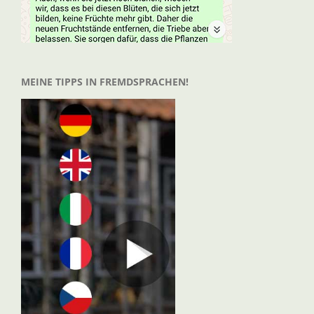
MEINE TIPPS IN FREMDSPRACHEN!