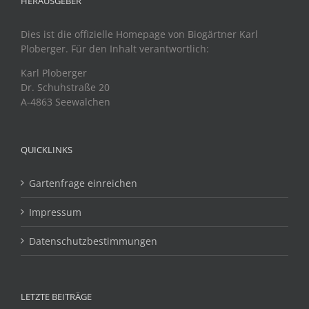
HERAUSGEBER
Dies ist die offizielle Homepage von Biogärtner Karl
Ploberger. Für den Inhalt verantwortlich:
Karl Ploberger
Dr. Schuhstraße 20
A-4863 Seewalchen
QUICKLINKS
Gartenfrage einreichen
Impressum
Datenschutzbestimmungen
LETZTE BEITRÄGE