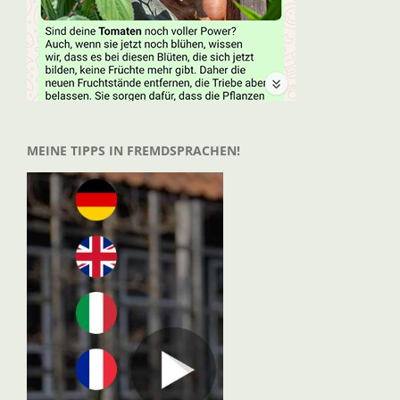
MEINE TIPPS IN FREMDSPRACHEN!