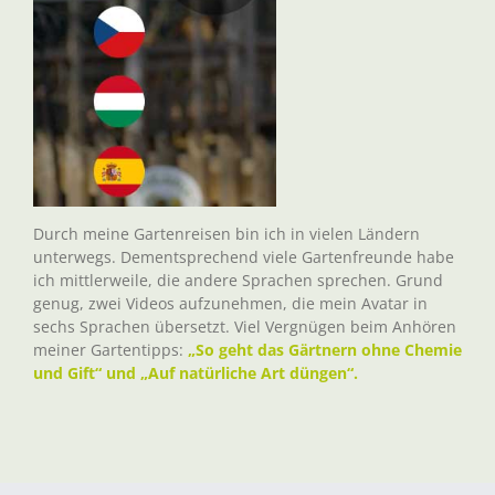
Durch meine Gartenreisen bin ich in vielen Ländern
unterwegs. Dementsprechend viele Gartenfreunde habe
ich mittlerweile, die andere Sprachen sprechen. Grund
genug, zwei Videos aufzunehmen, die mein Avatar in
sechs Sprachen übersetzt. Viel Vergnügen beim Anhören
meiner Gartentipps:
„So geht das Gärtnern ohne Chemie
und Gift“ und „Auf natürliche Art düngen“.