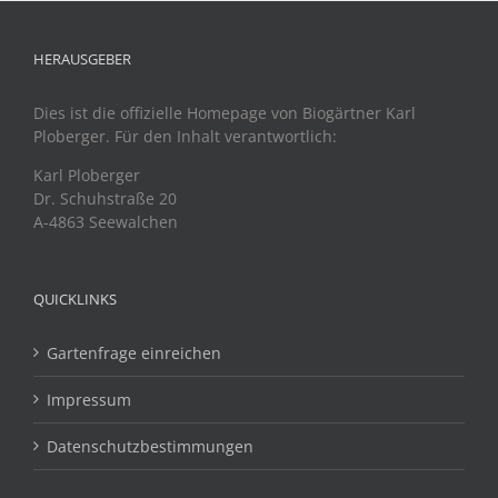
HERAUSGEBER
Dies ist die offizielle Homepage von Biogärtner Karl
Ploberger. Für den Inhalt verantwortlich:
Karl Ploberger
Dr. Schuhstraße 20
A-4863 Seewalchen
QUICKLINKS
Gartenfrage einreichen
Impressum
Datenschutzbestimmungen