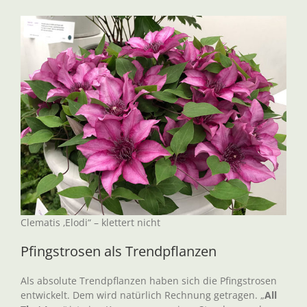
Clematis ‚Elodi“ – klettert nicht
Pfingstrosen als Trendpflanzen
Als absolute Trendpflanzen haben sich die Pfingstrosen
entwickelt. Dem wird natürlich Rechnung getragen. „
All