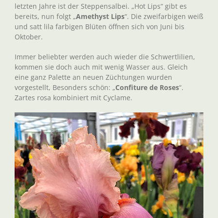
letzten Jahre ist der Steppensalbei. „Hot Lips“ gibt es
bereits, nun folgt „
Amethyst Lips
“. Die zweifarbigen weiß
und satt lila farbigen Blüten öffnen sich von Juni bis
Oktober.
Immer beliebter werden auch wieder die Schwertlilien,
kommen sie doch auch mit wenig Wasser aus. Gleich
eine ganz Palette an neuen Züchtungen wurden
vorgestellt, Besonders schön: „
Confiture de Roses
“.
Zartes rosa kombiniert mit Cyclame.