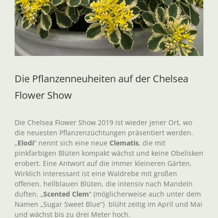
Die Pflanzenneuheiten auf der Chelsea
Flower Show
Die Chelsea Flower Show 2019 ist wieder jener Ort, wo
die neuesten Pflanzenzüchtungen präsentiert werden.
„
Elodi
“ nennt sich eine neue
Clematis
, die mit
pinkfarbigen Blüten kompakt wächst und keine Obelisken
erobert. Eine Antwort auf die immer kleineren Gärten.
Wirklich interessant ist eine Waldrebe mit großen
offenen, hellblauen Blüten, die intensiv nach Mandeln
duften. „
Scented Clem
“ (möglicherweise auch unter dem
Namen „Sugar Sweet Blue“) blüht zeitig im April und Mai
und wächst bis zu drei Meter hoch.