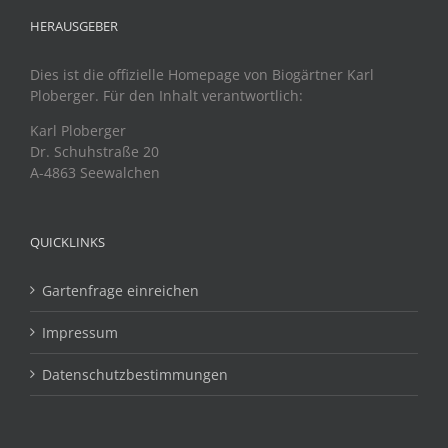
HERAUSGEBER
Dies ist die offizielle Homepage von Biogärtner Karl
Ploberger. Für den Inhalt verantwortlich:
Karl Ploberger
Dr. Schuhstraße 20
A-4863 Seewalchen
QUICKLINKS
Gartenfrage einreichen
Impressum
Datenschutzbestimmungen