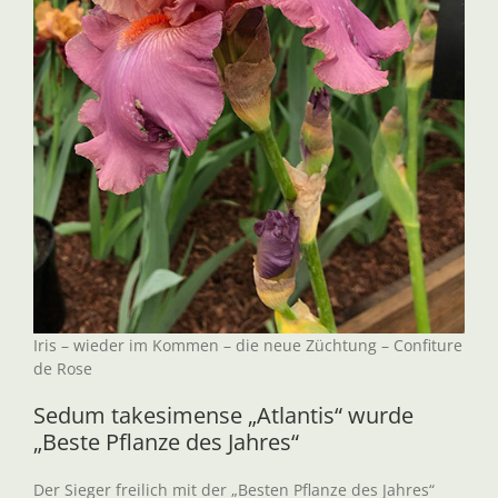
Iris – wieder im Kommen – die neue Züchtung – Confiture
de Rose
Sedum takesimense „Atlantis“ wurde
„Beste Pflanze des Jahres“
Der Sieger freilich mit der „Besten Pflanze des Jahres“