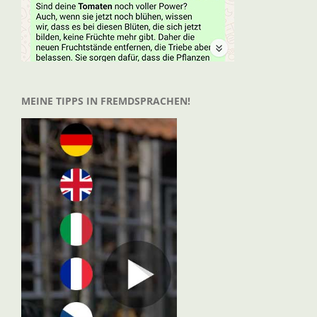
MEINE TIPPS IN FREMDSPRACHEN!