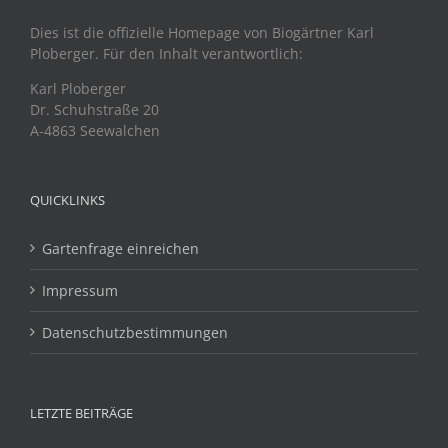
Dies ist die offizielle Homepage von Biogärtner Karl
Ploberger. Für den Inhalt verantwortlich:
Karl Ploberger
Dr. Schuhstraße 20
A-4863 Seewalchen
QUICKLINKS
Gartenfrage einreichen
Impressum
Datenschutzbestimmungen
LETZTE BEITRÄGE