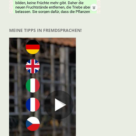
MEINE TIPPS IN FREMDSPRACHEN!