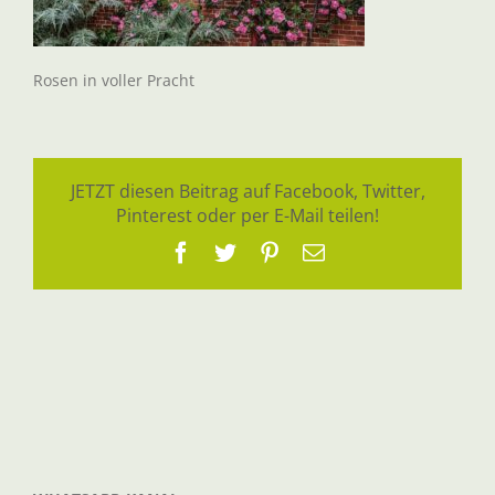
Rosen in voller Pracht
JETZT diesen Beitrag auf Facebook, Twitter,
Pinterest oder per E-Mail teilen!
Facebook
Twitter
Pinterest
E-
Mail