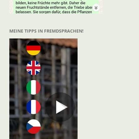
MEINE TIPPS IN FREMDSPRACHEN!