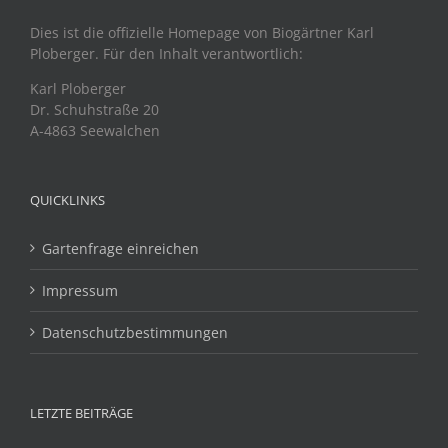
Dies ist die offizielle Homepage von Biogärtner Karl
Ploberger. Für den Inhalt verantwortlich:
Karl Ploberger
Dr. Schuhstraße 20
A-4863 Seewalchen
QUICKLINKS
Gartenfrage einreichen
Impressum
Datenschutzbestimmungen
LETZTE BEITRÄGE