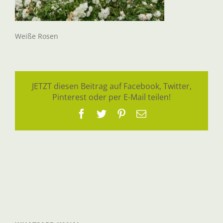
Weiße Rosen
JETZT diesen Beitrag auf Facebook, Twitter,
Pinterest oder per E-Mail teilen!
Facebook
Twitter
Pinterest
E-
Mail