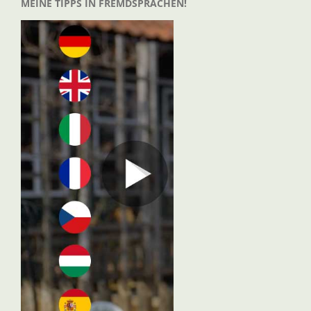
MEINE TIPPS IN FREMDSPRACHEN!