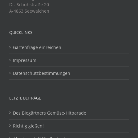
Dr. Schuhstraße 20
A-4863 Seewalchen
QUICKLINKS
Gartenfrage einreichen
Impressum
Datenschutzbestimmungen
LETZTE BEITRÄGE
Des Biogärtners Gemüse-Hitparade
Richtig gießen!