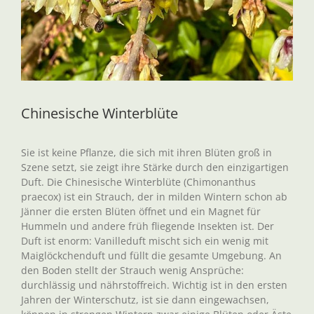
Chinesische Winterblüte
Sie ist keine Pflanze, die sich mit ihren Blüten groß in
Szene setzt, sie zeigt ihre Stärke durch den einzigartigen
Duft. Die Chinesische Winterblüte (Chimonanthus
praecox) ist ein Strauch, der in milden Wintern schon ab
Jänner die ersten Blüten öffnet und ein Magnet für
Hummeln und andere früh fliegende Insekten ist. Der
Duft ist enorm: Vanilleduft mischt sich ein wenig mit
Maiglöckchenduft und füllt die gesamte Umgebung. An
den Boden stellt der Strauch wenig Ansprüche:
durchlässig und nährstoffreich. Wichtig ist in den ersten
Jahren der Winterschutz, ist sie dann eingewachsen,