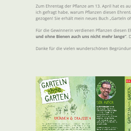
Zum Ehrentag der Pflanze am 13. April hat es 
ich gefragt habe, warum Pflanzen diesen Ehrenta
gezogen! Sie erhält mein neues Buch „Garteln oh
Für die Gewinnerin verdienen Pflanzen diesen 
und ohne Bienen auch uns nicht mehr lange“
. 
Danke für die vielen wunderschönen Begründun