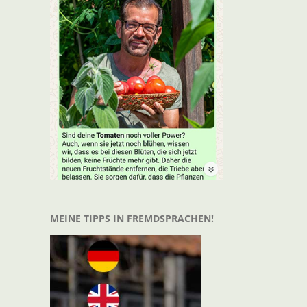
MEINE TIPPS IN FREMDSPRACHEN!