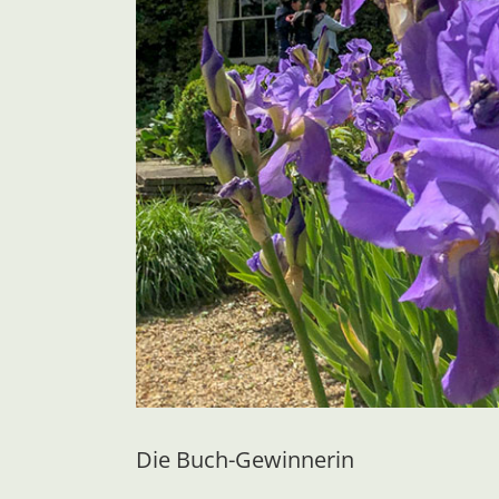
Die Buch-Gewinnerin