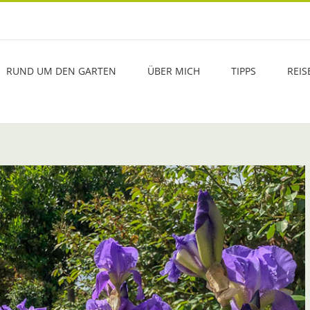
RUND UM DEN GARTEN
ÜBER MICH
TIPPS
REIS