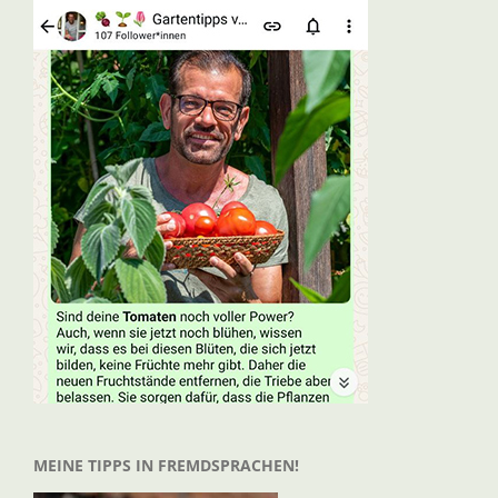
MEINE TIPPS IN FREMDSPRACHEN!