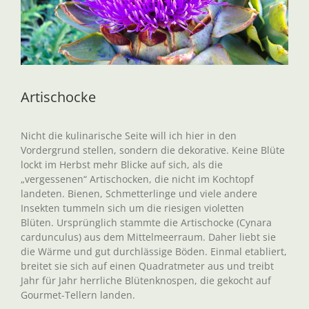
Artischocke
Nicht die kulinarische Seite will ich hier in den
Vordergrund stellen, sondern die dekorative. Keine Blüte
lockt im Herbst mehr Blicke auf sich, als die
„vergessenen“ Artischocken, die nicht im Kochtopf
landeten. Bienen, Schmetterlinge und viele andere
Insekten tummeln sich um die riesigen violetten
Blüten. Ursprünglich stammte die Artischocke (Cynara
cardunculus) aus dem Mittelmeerraum. Daher liebt sie
die Wärme und gut durchlässige Böden. Einmal etabliert,
breitet sie sich auf einen Quadratmeter aus und treibt
Jahr für Jahr herrliche Blütenknospen, die gekocht auf
Gourmet-Tellern landen.