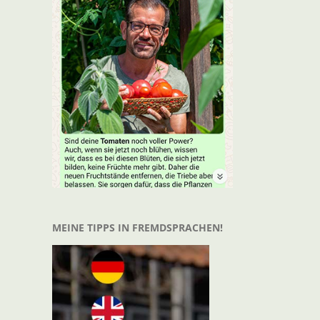
t
il
MEINE TIPPS IN FREMDSPRACHEN!