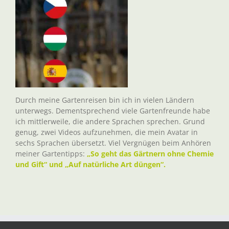
Durch meine Gartenreisen bin ich in vielen Ländern
unterwegs. Dementsprechend viele Gartenfreunde habe
ich mittlerweile, die andere Sprachen sprechen. Grund
genug, zwei Videos aufzunehmen, die mein Avatar in
sechs Sprachen übersetzt. Viel Vergnügen beim Anhören
meiner Gartentipps:
„So geht das Gärtnern ohne Chemie
und Gift“ und „Auf natürliche Art düngen“.