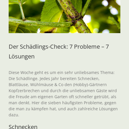
Der Schädlings-Check: 7 Probleme – 7
Lösungen
Diese Woche geht es um ein sehr unliebsames Thema:
Die Schädlinge. Jedes Jahr bereiten Schnecken,
Blattläuse, Wühlmäuse & Co den (Hobby)-Gärtnern
Kopfzerbrechen und durch die unliebsamen Gäste wird
die Freude am eigenen Garten oft schneller getrübt, als
man denkt. Hier die sieben häufigsten Probleme, gegen
die man zu kämpfen hat, und auch zahlreiche Lösungen
dazu.
Schnecken