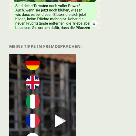
MEINE TIPPS IN FREMDSPRACHEN!