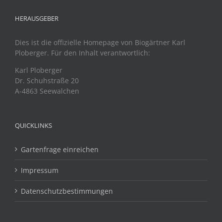
HERAUSGEBER
Dies ist die offizielle Homepage von Biogärtner Karl
Ploberger. Für den Inhalt verantwortlich:
Karl Ploberger
Dr. Schuhstraße 20
A-4863 Seewalchen
QUICKLINKS
Gartenfrage einreichen
Impressum
Datenschutzbestimmungen