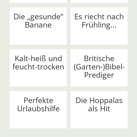
Die „gesunde“
Es riecht nach
Banane
Frühling...
Kalt-heiß und
Britische
feucht-trocken
(Garten-)Bibel-
Prediger
Perfekte
Die Hoppalas
Urlaubshilfe
als Hit