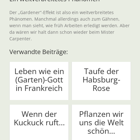
Der „Gardener“-Effekt ist also ein weitverbreitetes
Phänomen. Manchmal allerdings auch zum Gähnen,
wenn man sieht, wie früh Arbeiten erledigt werden. Aber
da wären wir halt dann schon wieder beim Mister
Carpenter.
Verwandte Beiträge:
Leben wie ein
Taufe der
(Garten)-Gott
Habsburg-
in Frankreich
Rose
Wenn der
Pflanzen wir
Kuckuck ruft…
uns die Welt
schön…