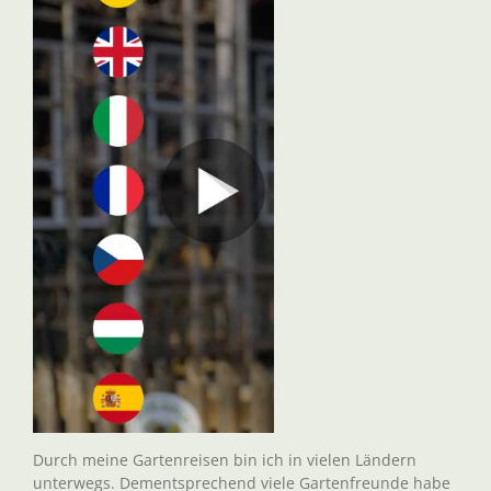
Durch meine Gartenreisen bin ich in vielen Ländern
unterwegs. Dementsprechend viele Gartenfreunde habe