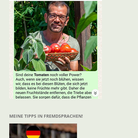
MEINE TIPPS IN FREMDSPRACHEN!