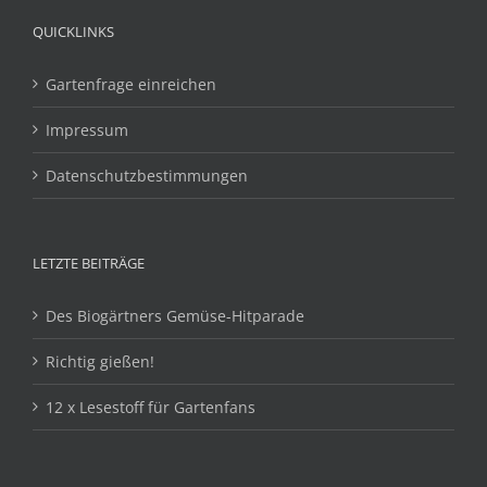
QUICKLINKS
Gartenfrage einreichen
Impressum
Datenschutzbestimmungen
LETZTE BEITRÄGE
Des Biogärtners Gemüse-Hitparade
Richtig gießen!
12 x Lesestoff für Gartenfans