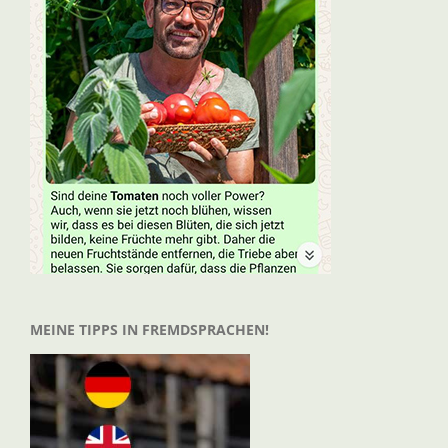
MEINE TIPPS IN FREMDSPRACHEN!