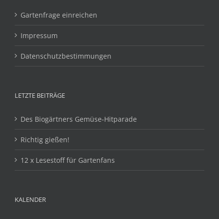
Gartenfrage einreichen
Impressum
Datenschutzbestimmungen
LETZTE BEITRÄGE
Des Biogärtners Gemüse-Hitparade
Richtig gießen!
12 x Lesestoff für Gartenfans
KALENDER