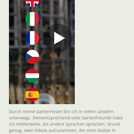
Durch meine Gartenreisen bin ich in vielen Ländern
unterwegs. Dementsprechend viele Gartenfreunde habe
ich mittlerweile, die andere Sprachen sprechen. Grund
genug, zwei Videos aufzunehmen, die mein Avatar in