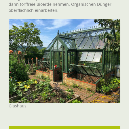
dann torffreie Bioerde nehmen. Organischen Dünger
oberflächlich einarbeiten.
Glashaus