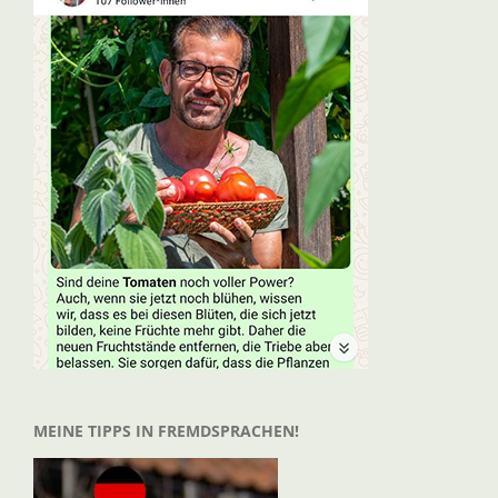
MEINE TIPPS IN FREMDSPRACHEN!