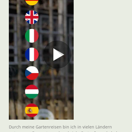
Durch meine Gartenreisen bin ich in vielen Ländern