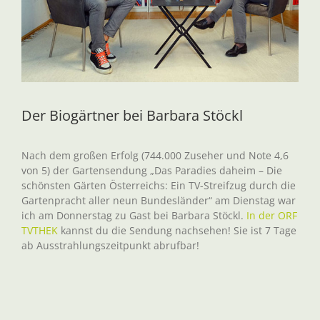
Der Biogärtner bei Barbara Stöckl
Nach dem großen Erfolg (744.000 Zuseher und Note 4,6
von 5) der Gartensendung „Das Paradies daheim – Die
schönsten Gärten Österreichs: Ein TV-Streifzug durch die
Gartenpracht aller neun Bundesländer“ am Dienstag war
ich am Donnerstag zu Gast bei Barbara Stöckl.
In der ORF
TVTHEK
kannst du die Sendung nachsehen! Sie ist 7 Tage
ab Ausstrahlungszeitpunkt abrufbar!