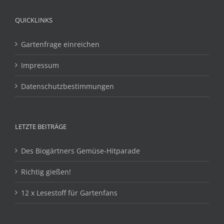
QUICKLINKS
Gartenfrage einreichen
Impressum
Datenschutzbestimmungen
LETZTE BEITRÄGE
Des Biogärtners Gemüse-Hitparade
Richtig gießen!
12 x Lesestoff für Gartenfans