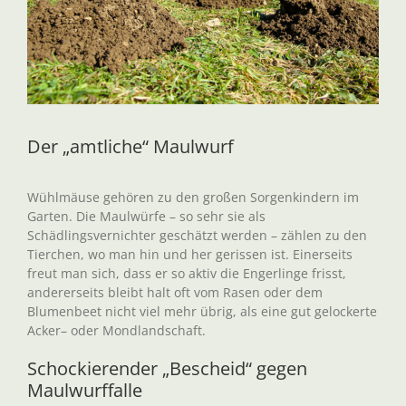
Der „amtliche“ Maulwurf
Wühlmäuse gehören zu den großen Sorgenkindern im
Garten. Die Maulwürfe – so sehr sie als
Schädlingsvernichter geschätzt werden – zählen zu den
Tierchen, wo man hin und her gerissen ist. Einerseits
freut man sich, dass er so aktiv die Engerlinge frisst,
andererseits bleibt halt oft vom Rasen oder dem
Blumenbeet nicht viel mehr übrig, als eine gut gelockerte
Acker– oder Mondlandschaft.
Schockierender „Bescheid“ gegen
Maulwurffalle