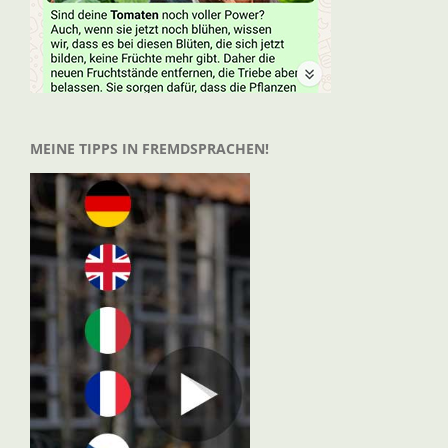
MEINE TIPPS IN FREMDSPRACHEN!