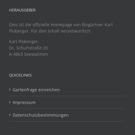
HERAUSGEBER
Dies ist die offizielle Homepage von Biogärtner Karl
Ploberger. Für den Inhalt verantwortlich:
Karl Ploberger
Dr. Schuhstraße 20
A-4863 Seewalchen
QUICKLINKS
Gartenfrage einreichen
Impressum
Datenschutzbestimmungen