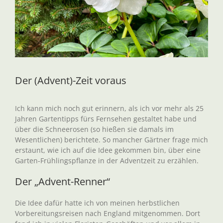
Der (Advent)-Zeit voraus
Ich kann mich noch gut erinnern, als ich vor mehr als 25
Jahren Gartentipps fürs Fernsehen gestaltet habe und
über die Schneerosen (so hießen sie damals im
Wesentlichen) berichtete. So mancher Gärtner frage mich
erstaunt, wie ich auf die Idee gekommen bin, über eine
Garten-Frühlingspflanze in der Adventzeit zu erzählen.
Der „Advent-Renner“
Die Idee dafür hatte ich von meinen herbstlichen
Vorbereitungsreisen nach England mitgenommen. Dort