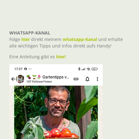
WHATSAPP-KANAL
Folge
hier
direkt meinem
whatsapp-Kanal
und erhalte
alle wichtigen Tipps und Infos direkt aufs Handy!
Eine Anleitung gibt es
hier!