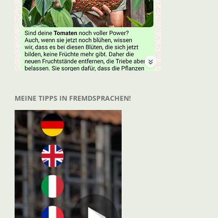
MEINE TIPPS IN FREMDSPRACHEN!