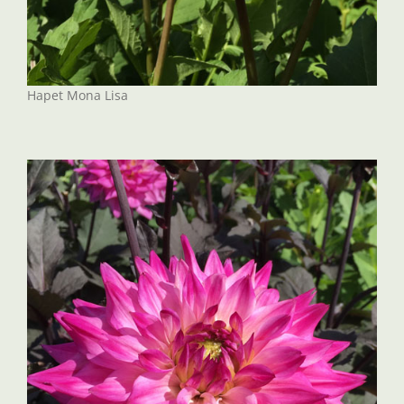
Hapet Mona Lisa