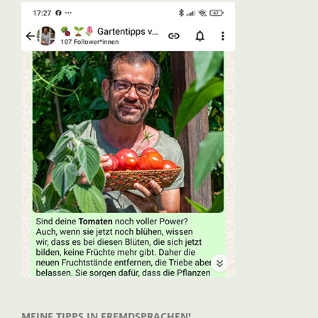
MEINE TIPPS IN FREMDSPRACHEN!