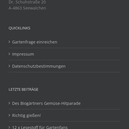
Dr. Schuhstraße 20
A-4863 Seewalchen
QUICKLINKS
Gartenfrage einreichen
Impressum
Datenschutzbestimmungen
LETZTE BEITRÄGE
Des Biogärtners Gemüse-Hitparade
Richtig gießen!
12 x Lesestoff für Gartenfans