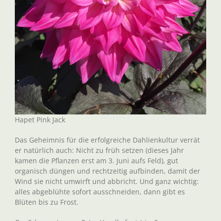
Hapet Pink Jack
Das Geheimnis für die erfolgreiche Dahlienkultur verrät
er natürlich auch: Nicht zu früh setzen (dieses Jahr
kamen die Pflanzen erst am 3. Juni aufs Feld), gut
organisch düngen und rechtzeitig aufbinden, damit der
Wind sie nicht umwirft und abbricht. Und ganz wichtig:
alles abgeblühte sofort ausschneiden, dann gibt es
Blüten bis zu Frost.