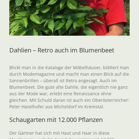
Dahlien – Retro auch im Blumenbeet
Blickt man in die Kataloge der Möbelhäuser, blättert man
durch Modemagazine und macht man einen Blick auf die
Sonnenbrillen – überall ist Retro angesagt. Auch im
Blumenbeet. Die gute alte Dahlie, die eigentlich nie ganz
aus der Mode war, erlebt eine Renaissance ohne
gleichen. Mit Schuld daran ist auch ein Oberösterreicher:
Peter Haselhofer aus Micheldorf im Kremstal.
Schaugarten mit 12.000 Pflanzen
Der Gärtner hat sich mit Haut und Haar in diese