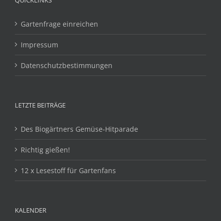
Gartenfrage einreichen
Impressum
Datenschutzbestimmungen
LETZTE BEITRÄGE
Des Biogärtners Gemüse-Hitparade
Richtig gießen!
12 x Lesestoff für Gartenfans
KALENDER