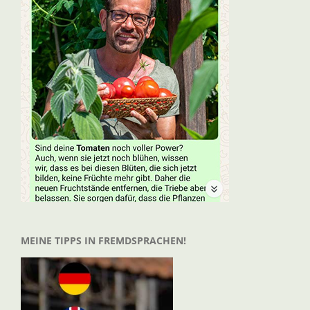
MEINE TIPPS IN FREMDSPRACHEN!