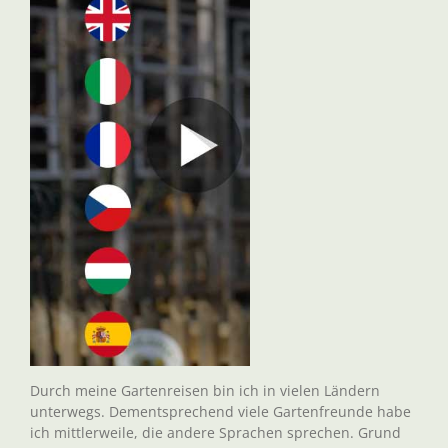
Durch meine Gartenreisen bin ich in vielen Ländern
unterwegs. Dementsprechend viele Gartenfreunde habe
ich mittlerweile, die andere Sprachen sprechen. Grund