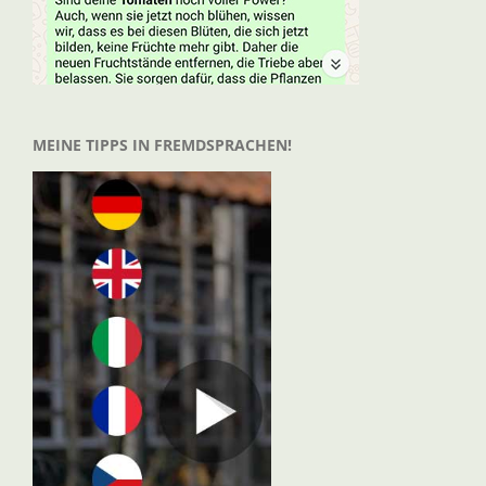
MEINE TIPPS IN FREMDSPRACHEN!