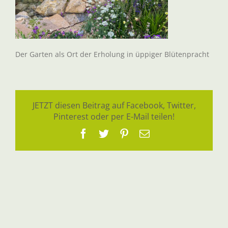
Der Garten als Ort der Erholung in üppiger Blütenpracht
JETZT diesen Beitrag auf Facebook, Twitter,
Pinterest oder per E-Mail teilen!
Facebook
Twitter
Pinterest
E-
Mail