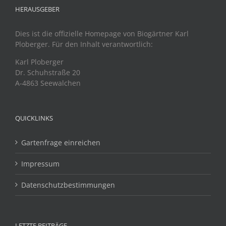
HERAUSGEBER
Dies ist die offizielle Homepage von Biogärtner Karl
Ploberger. Für den Inhalt verantwortlich:
Karl Ploberger
Dr. Schuhstraße 20
A-4863 Seewalchen
QUICKLINKS
Gartenfrage einreichen
Impressum
Datenschutzbestimmungen
LETZTE BEITRÄGE