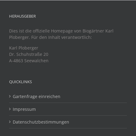
HERAUSGEBER
Dies ist die offizielle Homepage von Biogärtner Karl
Ploberger. Für den Inhalt verantwortlich:
Karl Ploberger
Dr. Schuhstraße 20
A-4863 Seewalchen
QUICKLINKS
Gartenfrage einreichen
Impressum
Datenschutzbestimmungen