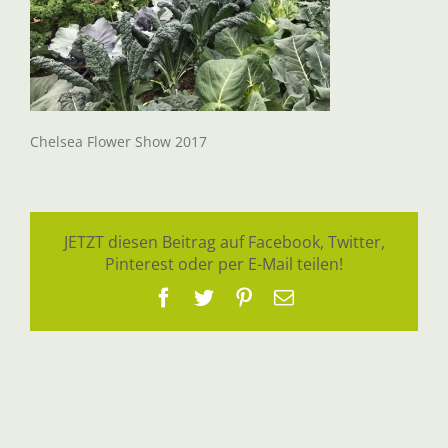
Chelsea Flower Show 2017
JETZT diesen Beitrag auf Facebook, Twitter,
Pinterest oder per E-Mail teilen!
Facebook
Twitter
Pinterest
E-
Mail