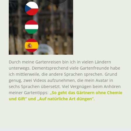
Durch meine Gartenreisen bin ich in vielen Ländern
unterwegs. Dementsprechend viele Gartenfreunde habe
ich mittlerweile, die andere Sprachen sprechen. Grund
genug, zwei Videos aufzunehmen, die mein Avatar in
sechs Sprachen übersetzt. Viel Vergnügen beim Anhören
meiner Gartentipps:
„So geht das Gärtnern ohne Chemie
und Gift“ und „Auf natürliche Art düngen“.