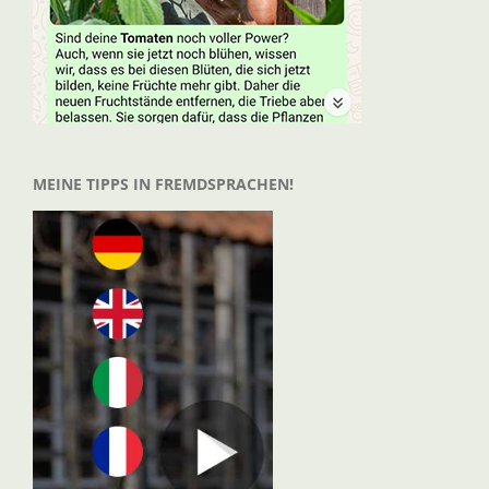
MEINE TIPPS IN FREMDSPRACHEN!