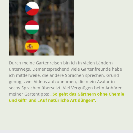
Durch meine Gartenreisen bin ich in vielen Ländern
unterwegs. Dementsprechend viele Gartenfreunde habe
ich mittlerweile, die andere Sprachen sprechen. Grund
genug, zwei Videos aufzunehmen, die mein Avatar in
sechs Sprachen übersetzt. Viel Vergnügen beim Anhören
meiner Gartentipps:
„So geht das Gärtnern ohne Chemie
und Gift“ und „Auf natürliche Art düngen“.