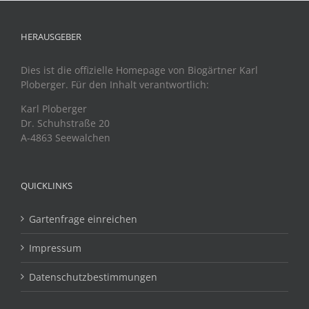
HERAUSGEBER
Dies ist die offizielle Homepage von Biogärtner Karl
Ploberger. Für den Inhalt verantwortlich:
Karl Ploberger
Dr. Schuhstraße 20
A-4863 Seewalchen
QUICKLINKS
Gartenfrage einreichen
Impressum
Datenschutzbestimmungen