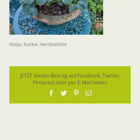
Hosta, Funkie, Herzblattlilie
JETZT diesen Beitrag auf Facebook, Twitter,
Pinterest oder per E-Mail teilen!
Facebook
Twitter
Pinterest
E-
Mail