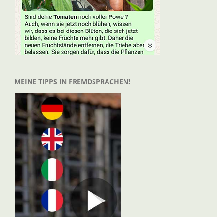
MEINE TIPPS IN FREMDSPRACHEN!