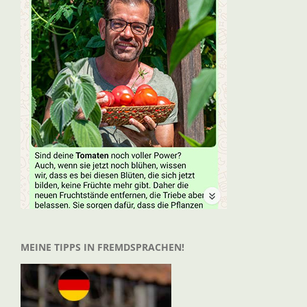
MEINE TIPPS IN FREMDSPRACHEN!