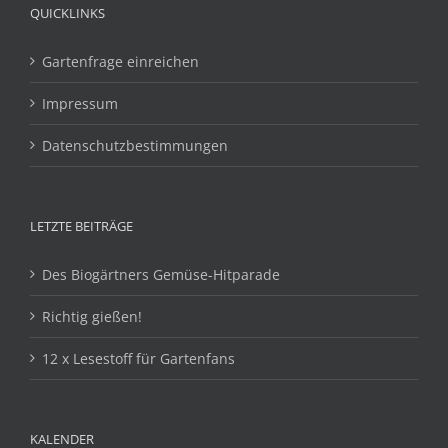
QUICKLINKS
Gartenfrage einreichen
Impressum
Datenschutzbestimmungen
LETZTE BEITRÄGE
Des Biogärtners Gemüse-Hitparade
Richtig gießen!
12 x Lesestoff für Gartenfans
KALENDER