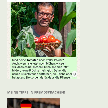
MEINE TIPPS IN FREMDSPRACHEN!