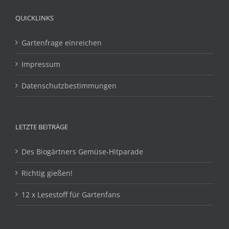
QUICKLINKS
Gartenfrage einreichen
Impressum
Datenschutzbestimmungen
LETZTE BEITRÄGE
Des Biogärtners Gemüse-Hitparade
Richtig gießen!
12 x Lesestoff für Gartenfans