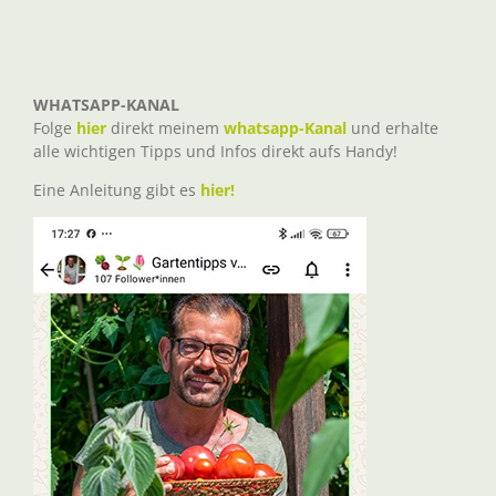
WHATSAPP-KANAL
Folge
hier
direkt meinem
whatsapp-Kanal
und erhalte
alle wichtigen Tipps und Infos direkt aufs Handy!
Eine Anleitung gibt es
hier!