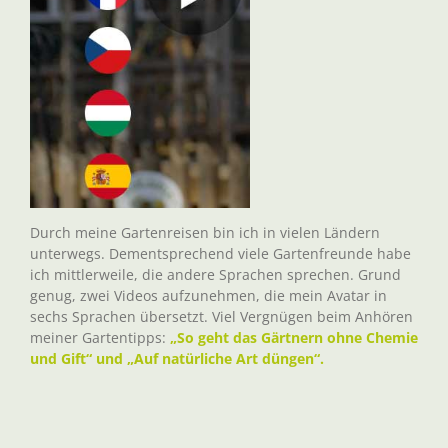
Durch meine Gartenreisen bin ich in vielen Ländern
unterwegs. Dementsprechend viele Gartenfreunde habe
ich mittlerweile, die andere Sprachen sprechen. Grund
genug, zwei Videos aufzunehmen, die mein Avatar in
sechs Sprachen übersetzt. Viel Vergnügen beim Anhören
meiner Gartentipps:
„So geht das Gärtnern ohne Chemie
und Gift“ und „Auf natürliche Art düngen“.