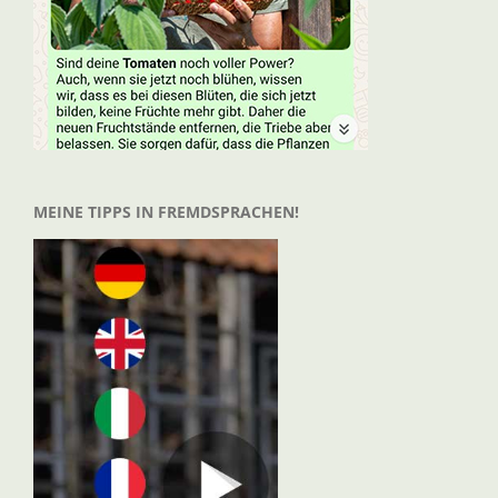
MEINE TIPPS IN FREMDSPRACHEN!