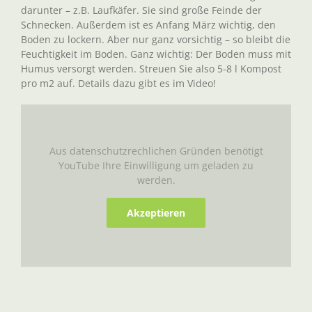
darunter – z.B. Laufkäfer. Sie sind große Feinde der
Schnecken. Außerdem ist es Anfang März wichtig, den
Boden zu lockern. Aber nur ganz vorsichtig – so bleibt die
Feuchtigkeit im Boden. Ganz wichtig: Der Boden muss mit
Humus versorgt werden. Streuen Sie also 5-8 l Kompost
pro m2 auf. Details dazu gibt es im Video!
Aus datenschutzrechlichen Gründen benötigt
YouTube Ihre Einwilligung um geladen zu
werden.
Akzeptieren