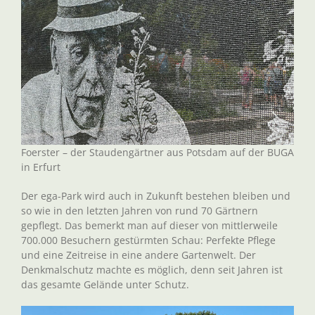
Foerster – der Staudengärtner aus Potsdam auf der BUGA
in Erfurt
Der ega-Park wird auch in Zukunft bestehen bleiben und
so wie in den letzten Jahren von rund 70 Gärtnern
gepflegt. Das bemerkt man auf dieser von mittlerweile
700.000 Besuchern gestürmten Schau: Perfekte Pflege
und eine Zeitreise in eine andere Gartenwelt. Der
Denkmalschutz machte es möglich, denn seit Jahren ist
das gesamte Gelände unter Schutz.