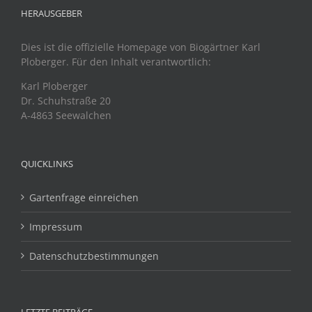
HERAUSGEBER
Dies ist die offizielle Homepage von Biogärtner Karl
Ploberger. Für den Inhalt verantwortlich:
Karl Ploberger
Dr. Schuhstraße 20
A-4863 Seewalchen
QUICKLINKS
Gartenfrage einreichen
Impressum
Datenschutzbestimmungen