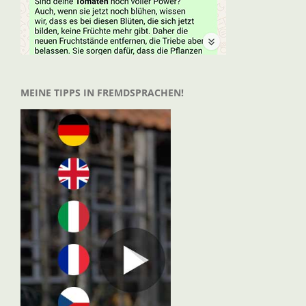
MEINE TIPPS IN FREMDSPRACHEN!