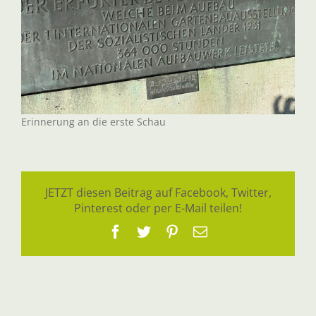
Erinnerung an die erste Schau
JETZT diesen Beitrag auf Facebook, Twitter,
Pinterest oder per E-Mail teilen!
Facebook
Twitter
Pinterest
E-
Mail