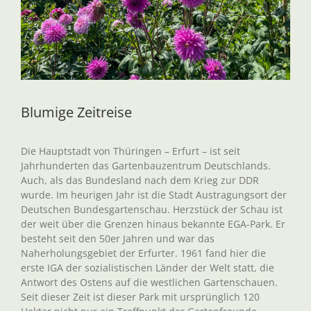
Blumige Zeitreise
Die Hauptstadt von Thüringen – Erfurt – ist seit
Jahrhunderten das Gartenbauzentrum Deutschlands.
Auch, als das Bundesland nach dem Krieg zur DDR
wurde. Im heurigen Jahr ist die Stadt Austragungsort der
Deutschen Bundesgartenschau. Herzstück der Schau ist
der weit über die Grenzen hinaus bekannte EGA-Park. Er
besteht seit den 50er Jahren und war das
Naherholungsgebiet der Erfurter. 1961 fand hier die
erste IGA der sozialistischen Länder der Welt statt, die
Antwort des Ostens auf die westlichen Gartenschauen.
Seit dieser Zeit ist dieser Park mit ursprünglich 120