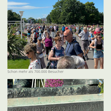
Schon mehr als 700.000 Besucher