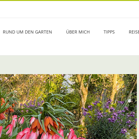
RUND UM DEN GARTEN
ÜBER MICH
TIPPS
REIS