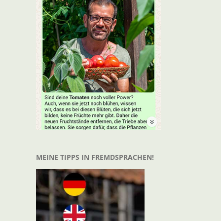
MEINE TIPPS IN FREMDSPRACHEN!