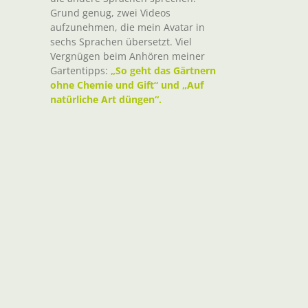
Grund genug, zwei Videos
aufzunehmen, die mein Avatar in
sechs Sprachen übersetzt. Viel
Vergnügen beim Anhören meiner
Gartentipps:
„So geht das Gärtnern
ohne Chemie und Gift“ und „Auf
natürliche Art düngen“.