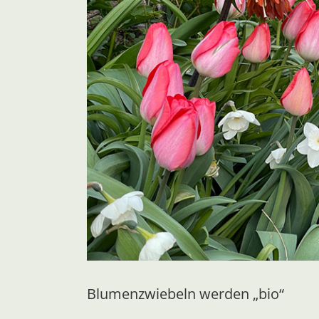
Blumenzwiebeln werden „bio“