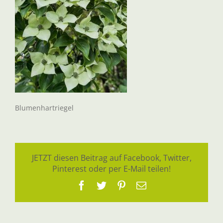
Blumenhartriegel
JETZT diesen Beitrag auf Facebook, Twitter,
Pinterest oder per E-Mail teilen!
Facebook
Twitter
Pinterest
E-
Mail