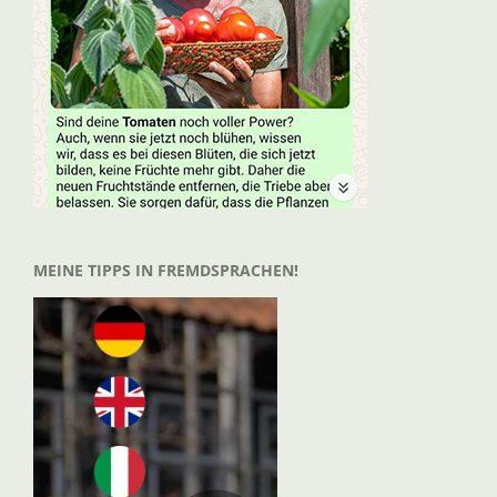
MEINE TIPPS IN FREMDSPRACHEN!