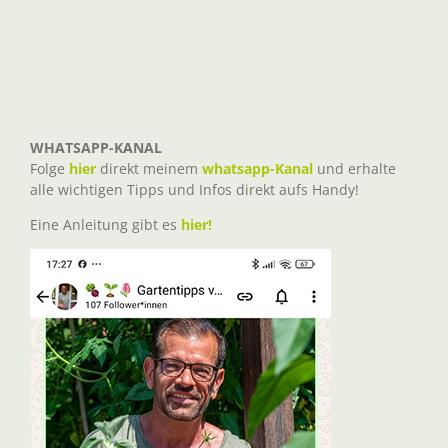
WHATSAPP-KANAL
Folge
hier
direkt meinem
whatsapp-Kanal
und erhalte
alle wichtigen Tipps und Infos direkt aufs Handy!
Eine Anleitung gibt es
hier!