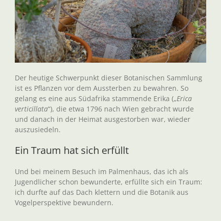
Der heutige Schwerpunkt dieser Botanischen Sammlung
ist es Pflanzen vor dem Aussterben zu bewahren. So
gelang es eine aus Südafrika stammende Erika („
Erica
verticillata
“), die etwa 1796 nach Wien gebracht wurde
und danach in der Heimat ausgestorben war, wieder
auszusiedeln.
Ein Traum hat sich erfüllt
Und bei meinem Besuch im Palmenhaus, das ich als
Jugendlicher schon bewunderte, erfüllte sich ein Traum:
ich durfte auf das Dach klettern und die Botanik aus
Vogelperspektive bewundern.