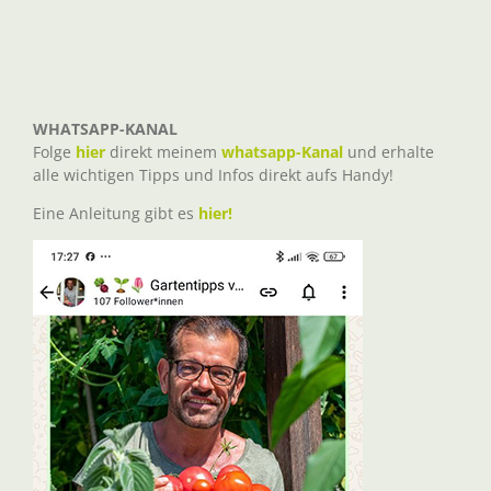
WHATSAPP-KANAL
Folge
hier
direkt meinem
whatsapp-Kanal
und erhalte
alle wichtigen Tipps und Infos direkt aufs Handy!
Eine Anleitung gibt es
hier!