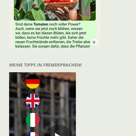
MEINE TIPPS IN FREMDSPRACHEN!