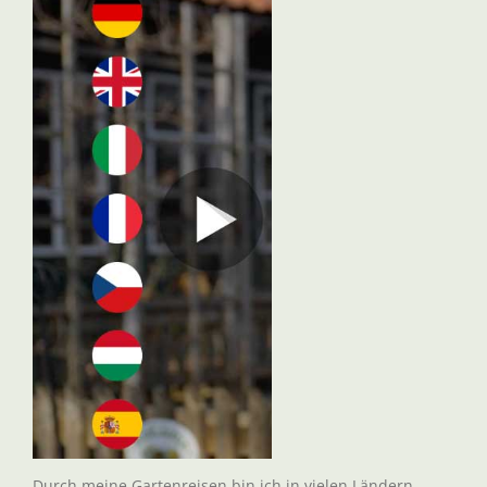
Durch meine Gartenreisen bin ich in vielen Ländern