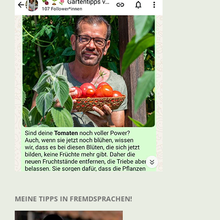
MEINE TIPPS IN FREMDSPRACHEN!