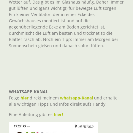
Wetter auf. Das gibt es im Glashaus häufig. Daher: Immer
gut lüften und (ganz wichtig!) für bewegte Luft sorgen.
Ein kleiner Ventilator, der in einer Ecke des
Gewächshauses montiert ist und auf die
gegenüberliegende Ecke am Boden gerichtet ist,
durchmischt die Luft am besten und trocknet so die
Blätter rasch ab. Noch ein Tipp: Immer am Morgen bei
Sonnenschein gießen und danach sofort lüften.
WHATSAPP-KANAL
Folge
hier
direkt meinem
whatsapp-Kanal
und erhalte
alle wichtigen Tipps und Infos direkt aufs Handy!
Eine Anleitung gibt es
hier!