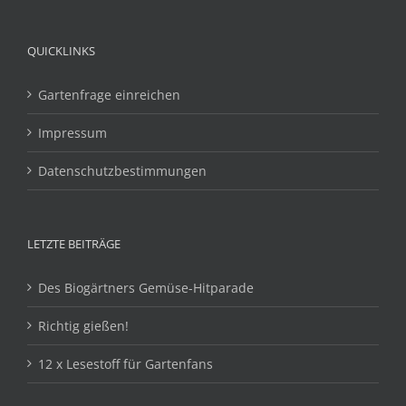
QUICKLINKS
Gartenfrage einreichen
Impressum
Datenschutzbestimmungen
LETZTE BEITRÄGE
Des Biogärtners Gemüse-Hitparade
Richtig gießen!
12 x Lesestoff für Gartenfans