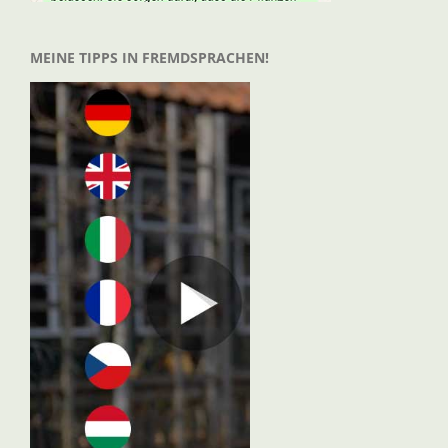
MEINE TIPPS IN FREMDSPRACHEN!