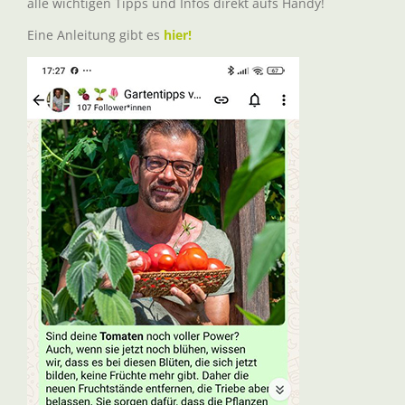
alle wichtigen Tipps und Infos direkt aufs Handy!
Eine Anleitung gibt es
hier!