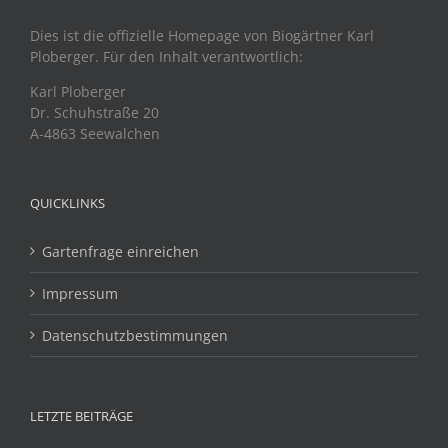
Dies ist die offizielle Homepage von Biogärtner Karl
Ploberger. Für den Inhalt verantwortlich:
Karl Ploberger
Dr. Schuhstraße 20
A-4863 Seewalchen
QUICKLINKS
Gartenfrage einreichen
Impressum
Datenschutzbestimmungen
LETZTE BEITRÄGE