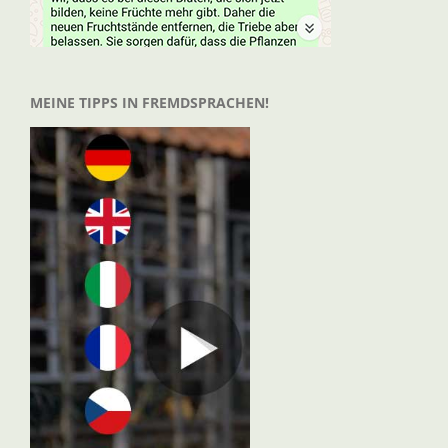
MEINE TIPPS IN FREMDSPRACHEN!