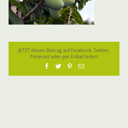
JETZT diesen Beitrag auf Facebook, Twitter,
Pinterest oder per E-Mail teilen!
Facebook
Twitter
Pinterest
E-
Mail